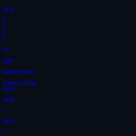
19.50
6
8
2
3
PY
3263
pattaya lottery
Jumat, 07 Agu
Buka
19.00
18.50
1