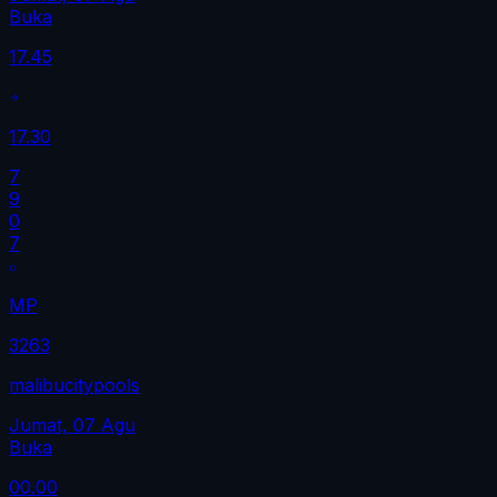
Buka
17.45
17.30
7
9
0
7
MP
3263
malibucitypools
Jumat, 07 Agu
Buka
00.00