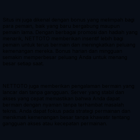
Situs ini juga dikenal dengan bonus yang melimpah bagi
para pemain, baik yang baru bergabung maupun
pemain lama. Dengan berbagai promosi dan hadiah yang
menarik, NETTOTO memberikan insentif lebih bagi
pemain untuk terus bermain dan meningkatkan peluang
kemenangan mereka. Bonus harian dan mingguan
semakin memperbesar peluang Anda untuk menang
besar setiap saat.
NETTOTO juga memberikan pengalaman bermain yang
lancar dan tanpa gangguan. Server yang stabil dan
akses yang cepat memastikan bahwa Anda dapat
bermain dengan nyaman tanpa terhambat masalah
teknis. Anda dapat fokus pada strategi permainan dan
menikmati kemenangan besar tanpa khawatir tentang
gangguan akses atau kecepatan permainan.