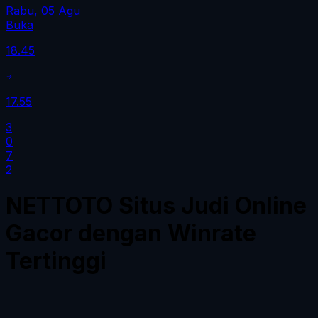
Rabu, 05 Agu
Buka
18.45
17.55
3
0
7
2
NETTOTO Situs Judi Online
Gacor dengan Winrate
Tertinggi