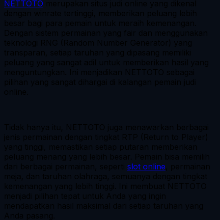
NETTOTO
merupakan situs judi online yang dikenal
dengan winrate tertinggi, memberikan peluang lebih
besar bagi para pemain untuk meraih kemenangan.
Dengan sistem permainan yang fair dan menggunakan
teknologi RNG (Random Number Generator) yang
transparan, setiap taruhan yang dipasang memiliki
peluang yang sangat adil untuk memberikan hasil yang
menguntungkan. Ini menjadikan NETTOTO sebagai
pilihan yang sangat dihargai di kalangan pemain judi
online.
Tidak hanya itu, NETTOTO juga menawarkan berbagai
jenis permainan dengan tingkat RTP (Return to Player)
yang tinggi, memastikan setiap putaran memberikan
peluang menang yang lebih besar. Pemain bisa memilih
dari berbagai permainan, seperti
slot online
, permainan
meja, dan taruhan olahraga, semuanya dengan tingkat
kemenangan yang lebih tinggi. Ini membuat NETTOTO
menjadi pilihan tepat untuk Anda yang ingin
mendapatkan hasil maksimal dari setiap taruhan yang
Anda pasang.