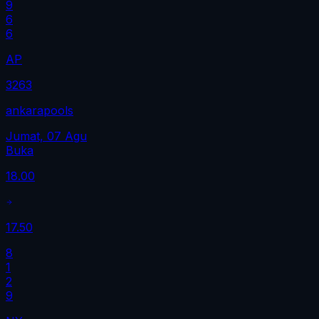
9
6
6
AP
3263
ankarapools
Jumat, 07 Agu
Buka
18.00
17.50
8
1
2
9