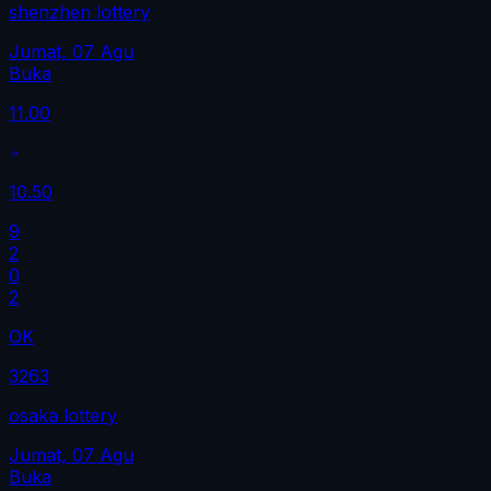
shenzhen lottery
Jumat, 07 Agu
Buka
11.00
10.50
9
2
0
2
OK
3263
osaka lottery
Jumat, 07 Agu
Buka