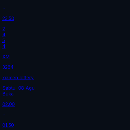
23.50
2
4
5
4
XM
3264
xiamen lottery
Sabtu, 08 Agu
Buka
02.00
01.50