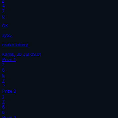
5
4
7
6
OK
3255
osaka lottery
Kamis, 30 Jul
09.01
Prize
1
2
8
8
7
Prize
2
1
7
6
8
Prize
3