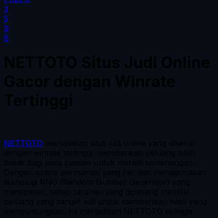
3
5
9
8
NETTOTO Situs Judi Online
Gacor dengan Winrate
Tertinggi
NETTOTO
merupakan situs judi online yang dikenal
dengan winrate tertinggi, memberikan peluang lebih
besar bagi para pemain untuk meraih kemenangan.
Dengan sistem permainan yang fair dan menggunakan
teknologi RNG (Random Number Generator) yang
transparan, setiap taruhan yang dipasang memiliki
peluang yang sangat adil untuk memberikan hasil yang
menguntungkan. Ini menjadikan NETTOTO sebagai