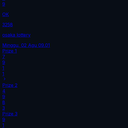
9
OK
3258
osaka lottery
Minggu, 02 Agu
09.01
Prize
1
7
9
1
1
Prize
2
4
9
8
3
Prize
3
9
1