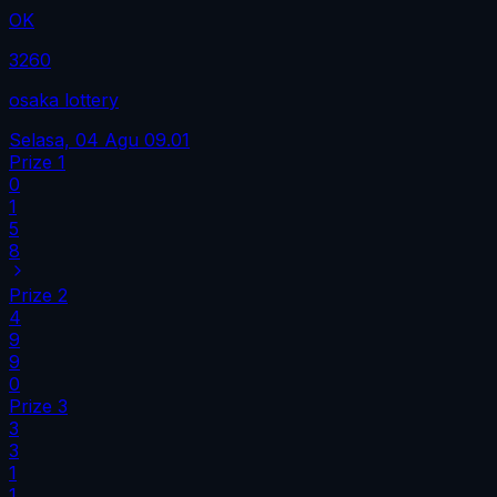
OK
3260
osaka lottery
Selasa, 04 Agu
09.01
Prize
1
0
1
5
8
Prize
2
4
9
9
0
Prize
3
3
3
1
1