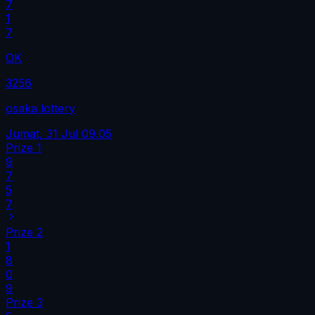
7
1
7
OK
3256
osaka lottery
Jumat, 31 Jul
09.05
Prize
1
9
7
5
7
Prize
2
1
8
0
9
Prize
3