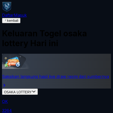
Daftar
Masuk
kembali
Keluaran Togel
osaka
lottery
Hari ini
Saksikan langsung hasil live draw resmi dari sumbernya
OSAKA LOTTERY
OK
3264