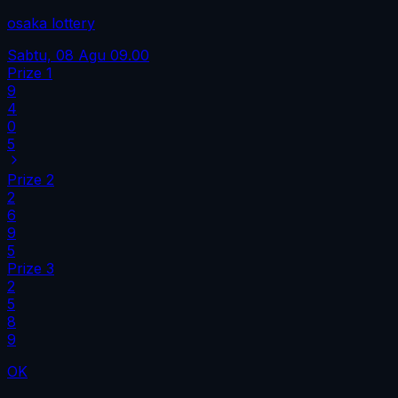
osaka lottery
Sabtu, 08 Agu
09.00
Prize
1
9
4
0
5
Prize
2
2
6
9
5
Prize
3
2
5
8
9
OK