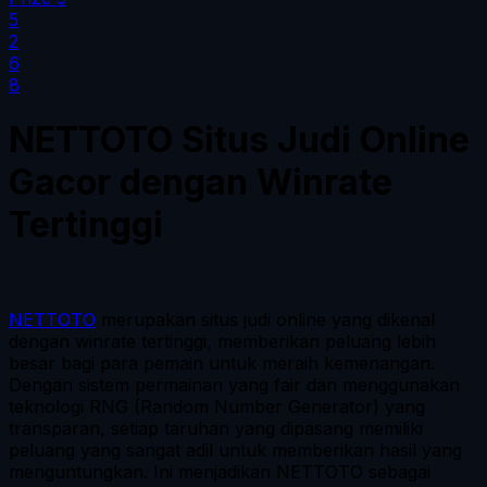
5
2
6
8
NETTOTO Situs Judi Online
Gacor dengan Winrate
Tertinggi
NETTOTO
merupakan situs judi online yang dikenal
dengan winrate tertinggi, memberikan peluang lebih
besar bagi para pemain untuk meraih kemenangan.
Dengan sistem permainan yang fair dan menggunakan
teknologi RNG (Random Number Generator) yang
transparan, setiap taruhan yang dipasang memiliki
peluang yang sangat adil untuk memberikan hasil yang
menguntungkan. Ini menjadikan NETTOTO sebagai