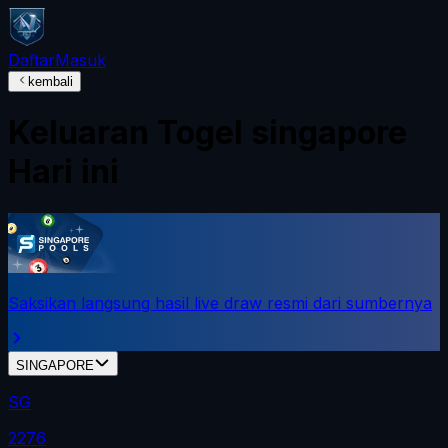
Daftar
Masuk
kembali
Keluaran Togel
singapore
Hari ini
Saksikan langsung hasil live draw resmi dari sumbernya
SINGAPORE
SG
2276