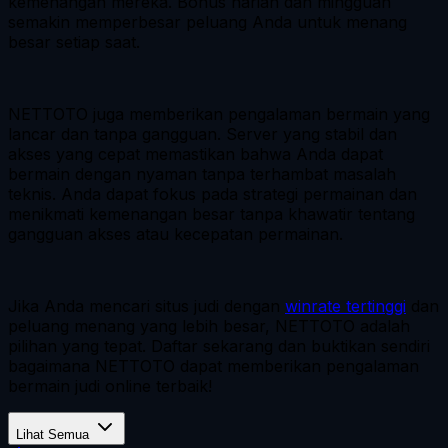
kemenangan mereka. Bonus harian dan mingguan
semakin memperbesar peluang Anda untuk menang
besar setiap saat.
NETTOTO juga memberikan pengalaman bermain yang
lancar dan tanpa gangguan. Server yang stabil dan
akses yang cepat memastikan bahwa Anda dapat
bermain dengan nyaman tanpa terhambat masalah
teknis. Anda dapat fokus pada strategi permainan dan
menikmati kemenangan besar tanpa khawatir tentang
gangguan akses atau kecepatan permainan.
Jika Anda mencari situs judi dengan
winrate tertinggi
dan
peluang menang yang lebih besar, NETTOTO adalah
pilihan yang tepat. Daftar sekarang dan buktikan sendiri
bagaimana NETTOTO dapat memberikan pengalaman
bermain judi online terbaik!
Lihat Semua