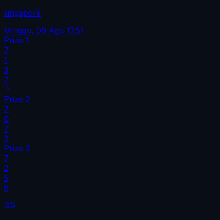
singapore
Minggu, 09 Agu
17.51
Prize
1
7
1
3
7
Prize
2
7
0
7
2
Prize
3
7
2
5
6
SG