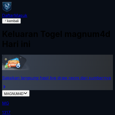
Daftar
Masuk
kembali
Keluaran Togel
magnum4d
Hari ini
Saksikan langsung hasil live draw resmi dari sumbernya
MAGNUM4D
MG
1317