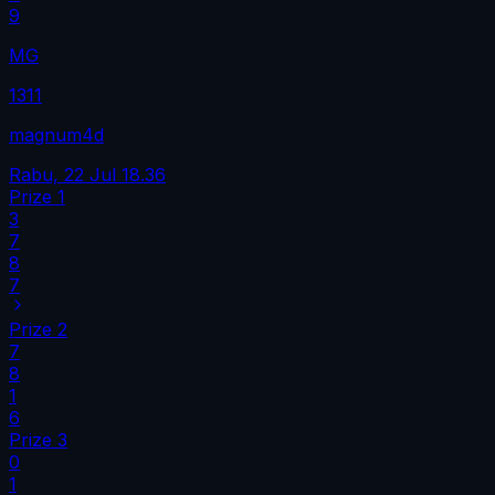
9
MG
1311
magnum4d
Rabu, 22 Jul
18.36
Prize
1
3
7
8
7
Prize
2
7
8
1
6
Prize
3
0
1