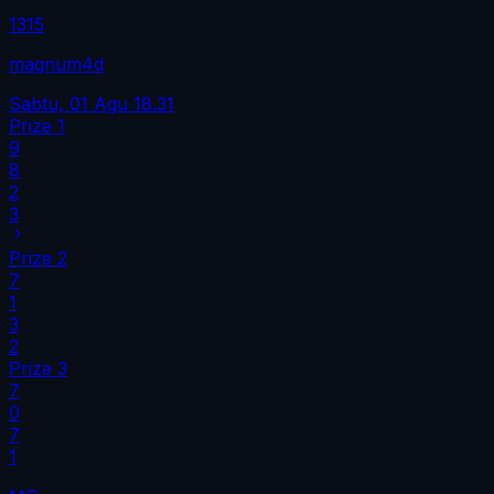
1315
magnum4d
Sabtu, 01 Agu
18.31
Prize
1
9
8
2
3
Prize
2
7
1
3
2
Prize
3
7
0
7
1