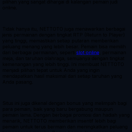
pilihan yang sangat dihargai di kalangan pemain judi
online.
Tidak hanya itu, NETTOTO juga menawarkan berbagai
jenis permainan dengan tingkat RTP (Return to Player)
yang tinggi, memastikan setiap putaran memberikan
peluang menang yang lebih besar. Pemain bisa memilih
dari berbagai permainan, seperti
slot online
, permainan
meja, dan taruhan olahraga, semuanya dengan tingkat
kemenangan yang lebih tinggi. Ini membuat NETTOTO
menjadi pilihan tepat untuk Anda yang ingin
mendapatkan hasil maksimal dari setiap taruhan yang
Anda pasang.
Situs ini juga dikenal dengan bonus yang melimpah bagi
para pemain, baik yang baru bergabung maupun
pemain lama. Dengan berbagai promosi dan hadiah yang
menarik, NETTOTO memberikan insentif lebih bagi
pemain untuk terus bermain dan meningkatkan peluang