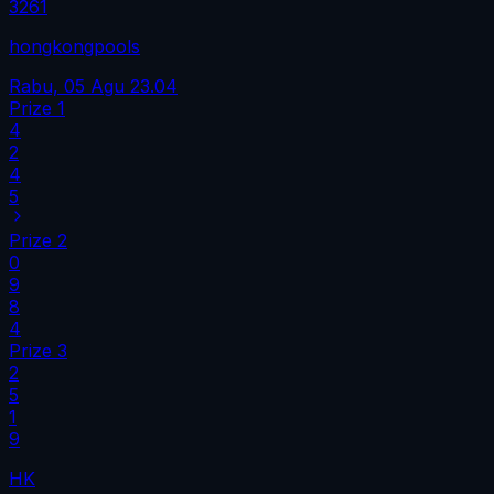
3261
hongkongpools
Rabu, 05 Agu
23.04
Prize
1
4
2
4
5
Prize
2
0
9
8
4
Prize
3
2
5
1
9
HK