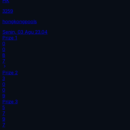
HK
3259
hongkongpools
Senin, 03 Agu
23.04
Prize
1
0
0
8
7
Prize
2
3
0
0
9
Prize
3
5
7
9
7