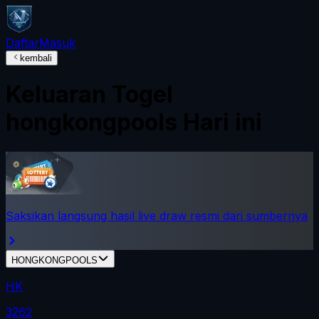
Daftar
Masuk
kembali
Keluaran Togel
hongkongpools
Hari ini
Saksikan langsung hasil live draw resmi dari sumbernya
HONGKONGPOOLS
HK
3262