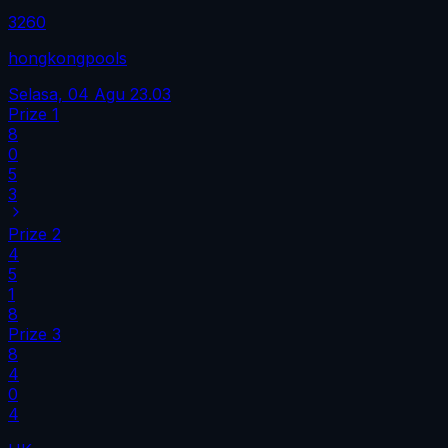
3260
hongkongpools
Selasa, 04 Agu
23.03
Prize
1
8
0
5
3
Prize
2
4
5
1
8
Prize
3
8
4
0
4