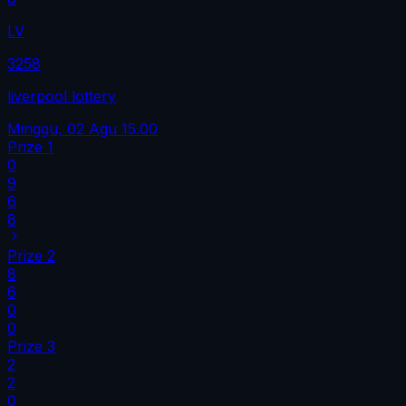
LV
3258
liverpool lottery
Minggu, 02 Agu
15.00
Prize
1
0
9
6
8
Prize
2
8
6
0
0
Prize
3
2
2
0