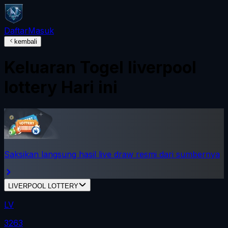
Daftar
Masuk
kembali
Keluaran Togel
liverpool
lottery
Hari ini
Saksikan langsung hasil live draw resmi dari sumbernya
LIVERPOOL LOTTERY
LV
3263