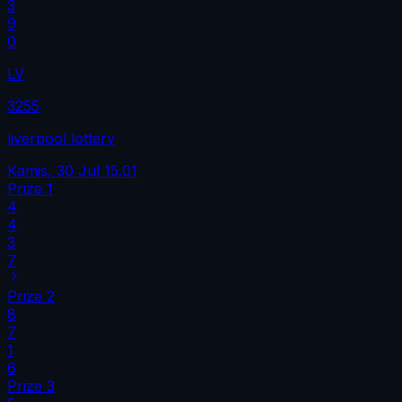
3
9
0
LV
3255
liverpool lottery
Kamis, 30 Jul
15.01
Prize
1
4
4
3
7
Prize
2
8
7
1
6
Prize
3