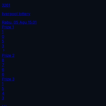
3261
liverpool lottery
Rabu, 05 Agu
15.01
Prize
1
1
0
5
3
Prize
2
8
7
6
6
Prize
3
1
5
4
3