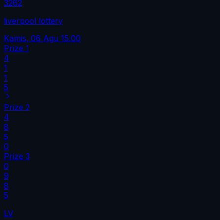
3262
liverpool lottery
Kamis, 06 Agu
15.00
Prize
1
4
1
1
5
Prize
2
4
8
5
0
Prize
3
0
9
8
5
LV