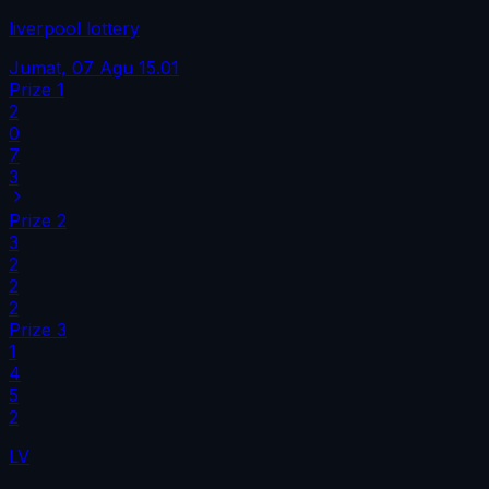
liverpool lottery
Jumat, 07 Agu
15.01
Prize
1
2
0
7
3
Prize
2
3
2
2
2
Prize
3
1
4
5
2
LV