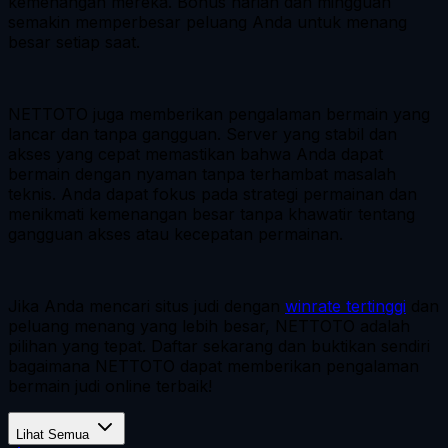
kemenangan mereka. Bonus harian dan mingguan
semakin memperbesar peluang Anda untuk menang
besar setiap saat.
NETTOTO juga memberikan pengalaman bermain yang
lancar dan tanpa gangguan. Server yang stabil dan
akses yang cepat memastikan bahwa Anda dapat
bermain dengan nyaman tanpa terhambat masalah
teknis. Anda dapat fokus pada strategi permainan dan
menikmati kemenangan besar tanpa khawatir tentang
gangguan akses atau kecepatan permainan.
Jika Anda mencari situs judi dengan
winrate tertinggi
dan
peluang menang yang lebih besar, NETTOTO adalah
pilihan yang tepat. Daftar sekarang dan buktikan sendiri
bagaimana NETTOTO dapat memberikan pengalaman
bermain judi online terbaik!
Lihat Semua