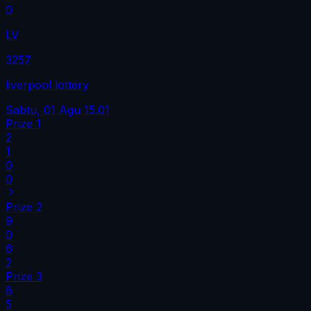
0
LV
3257
liverpool lottery
Sabtu, 01 Agu
15.01
Prize
1
2
1
0
0
Prize
2
9
0
6
2
Prize
3
8
5