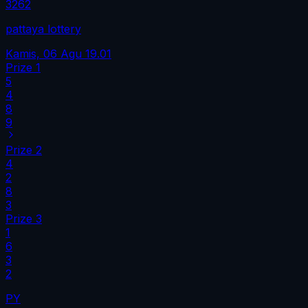
3262
pattaya lottery
Kamis, 06 Agu
19.01
Prize
1
5
4
8
9
Prize
2
4
2
8
3
Prize
3
1
6
3
2
PY