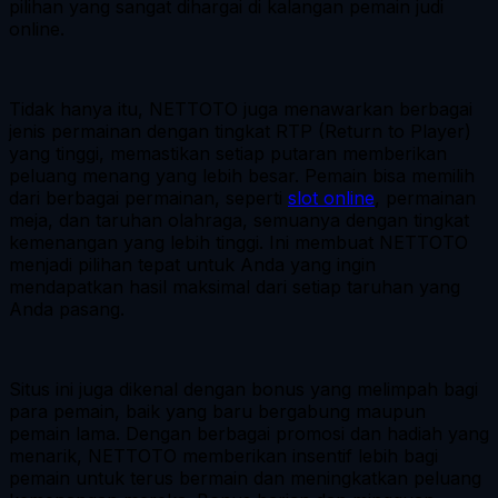
pilihan yang sangat dihargai di kalangan pemain judi
online.
Tidak hanya itu, NETTOTO juga menawarkan berbagai
jenis permainan dengan tingkat RTP (Return to Player)
yang tinggi, memastikan setiap putaran memberikan
peluang menang yang lebih besar. Pemain bisa memilih
dari berbagai permainan, seperti
slot online
, permainan
meja, dan taruhan olahraga, semuanya dengan tingkat
kemenangan yang lebih tinggi. Ini membuat NETTOTO
menjadi pilihan tepat untuk Anda yang ingin
mendapatkan hasil maksimal dari setiap taruhan yang
Anda pasang.
Situs ini juga dikenal dengan bonus yang melimpah bagi
para pemain, baik yang baru bergabung maupun
pemain lama. Dengan berbagai promosi dan hadiah yang
menarik, NETTOTO memberikan insentif lebih bagi
pemain untuk terus bermain dan meningkatkan peluang