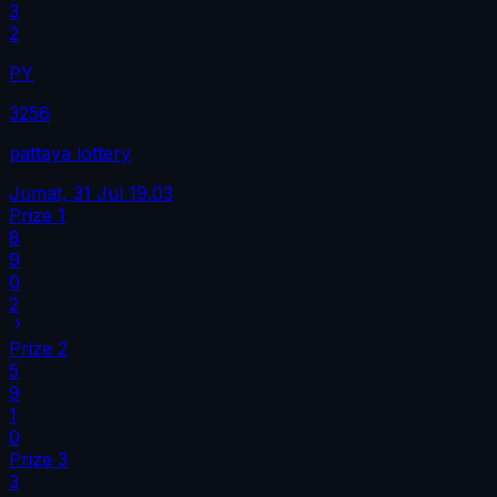
3
2
PY
3256
pattaya lottery
Jumat, 31 Jul
19.03
Prize
1
8
9
0
2
Prize
2
5
9
1
0
Prize
3
3