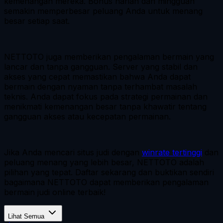
kemenangan mereka. Bonus harian dan mingguan
semakin memperbesar peluang Anda untuk menang
besar setiap saat.
NETTOTO juga memberikan pengalaman bermain yang
lancar dan tanpa gangguan. Server yang stabil dan
akses yang cepat memastikan bahwa Anda dapat
bermain dengan nyaman tanpa terhambat masalah
teknis. Anda dapat fokus pada strategi permainan dan
menikmati kemenangan besar tanpa khawatir tentang
gangguan akses atau kecepatan permainan.
Jika Anda mencari situs judi dengan
winrate tertinggi
dan
peluang menang yang lebih besar, NETTOTO adalah
pilihan yang tepat. Daftar sekarang dan buktikan sendiri
bagaimana NETTOTO dapat memberikan pengalaman
bermain judi online terbaik!
Lihat Semua