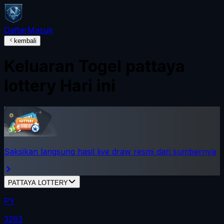
Daftar
Masuk
kembali
Keluaran Togel
pattaya
lottery
Hari ini
Saksikan langsung hasil live draw resmi dari sumbernya
PATTAYA LOTTERY
PY
3263