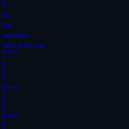
0
PS
3257
paris lottery
Sabtu, 01 Agu
17.02
Prize
1
7
8
6
6
Prize
2
3
4
6
0
Prize
3
3
8