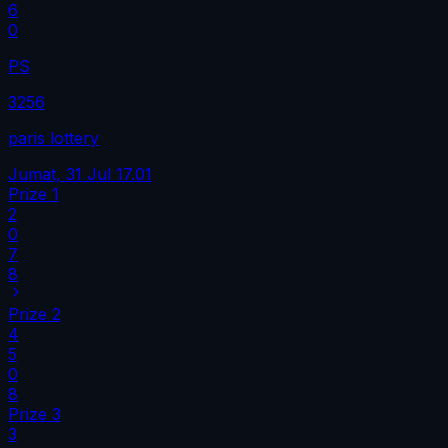
6
0
PS
3256
paris lottery
Jumat, 31 Jul
17.01
Prize
1
2
0
7
8
Prize
2
4
5
0
8
Prize
3
3