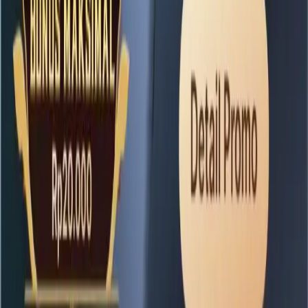
mendapatkan hasil maksimal dari setiap taruhan yang
Anda pasang.
Situs ini juga dikenal dengan bonus yang melimpah bagi
para pemain, baik yang baru bergabung maupun
pemain lama. Dengan berbagai promosi dan hadiah yang
menarik, NETTOTO memberikan insentif lebih bagi
pemain untuk terus bermain dan meningkatkan peluang
kemenangan mereka. Bonus harian dan mingguan
semakin memperbesar peluang Anda untuk menang
besar setiap saat.
NETTOTO juga memberikan pengalaman bermain yang
lancar dan tanpa gangguan. Server yang stabil dan
akses yang cepat memastikan bahwa Anda dapat
bermain dengan nyaman tanpa terhambat masalah
teknis. Anda dapat fokus pada strategi permainan dan
menikmati kemenangan besar tanpa khawatir tentang
gangguan akses atau kecepatan permainan.