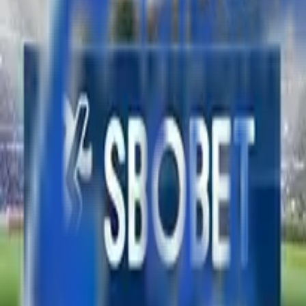
Dengan sistem permainan yang fair dan menggunakan
teknologi RNG (Random Number Generator) yang
transparan, setiap taruhan yang dipasang memiliki
peluang yang sangat adil untuk memberikan hasil yang
menguntungkan. Ini menjadikan NETTOTO sebagai
pilihan yang sangat dihargai di kalangan pemain judi
online.
Tidak hanya itu, NETTOTO juga menawarkan berbagai
jenis permainan dengan tingkat RTP (Return to Player)
yang tinggi, memastikan setiap putaran memberikan
peluang menang yang lebih besar. Pemain bisa memilih
dari berbagai permainan, seperti
slot online
, permainan
meja, dan taruhan olahraga, semuanya dengan tingkat
kemenangan yang lebih tinggi. Ini membuat NETTOTO
menjadi pilihan tepat untuk Anda yang ingin
mendapatkan hasil maksimal dari setiap taruhan yang
Anda pasang.