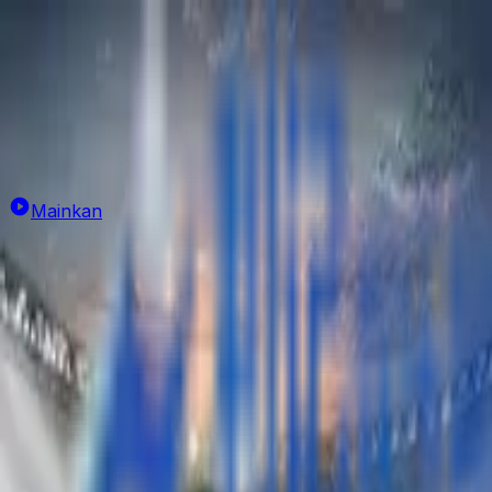
Daftar
Masuk
sport
Cari Permainan
Provider :
SBOBET
Mainkan
NETTOTO Situs Judi Online
Gacor dengan Winrate
Tertinggi
NETTOTO
merupakan situs judi online yang dikenal
dengan winrate tertinggi, memberikan peluang lebih
besar bagi para pemain untuk meraih kemenangan.