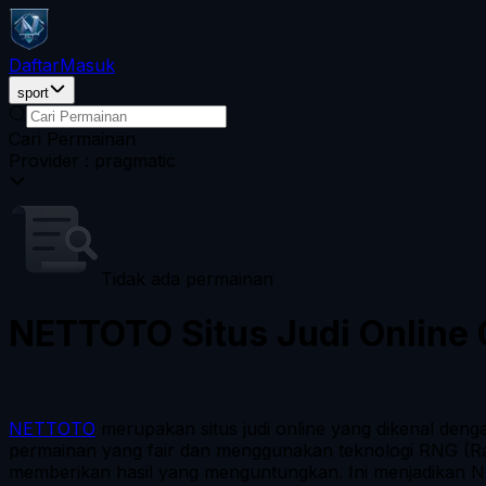
Daftar
Masuk
sport
Cari Permainan
Provider :
pragmatic
Tidak ada permainan
NETTOTO Situs Judi Online 
NETTOTO
merupakan situs judi online yang dikenal deng
permainan yang fair dan menggunakan teknologi RNG (Ra
memberikan hasil yang menguntungkan. Ini menjadikan NET