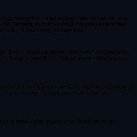
tinggi, memastikan setiap putaran memberikan peluang
ruhan olahraga, semuanya dengan tingkat kemenangan
ri setiap taruhan yang Anda pasang.
ma. Dengan berbagai promosi dan hadiah yang menarik,
reka. Bonus harian dan mingguan semakin memperbesar
ang cepat memastikan bahwa Anda dapat bermain dengan
ar tanpa khawatir tentang gangguan akses atau
ang tepat. Daftar sekarang dan buktikan sendiri