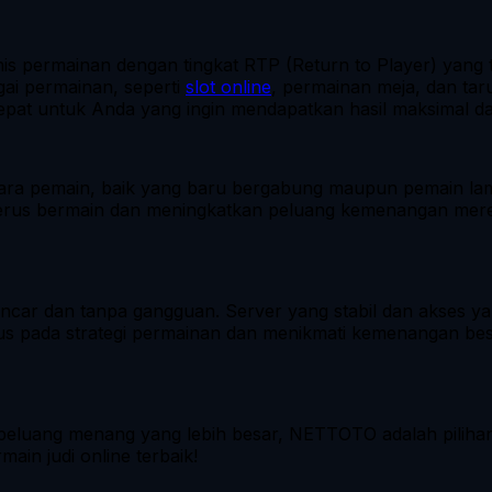
s permainan dengan tingkat RTP (Return to Player) yang 
gai permainan, seperti
slot online
, permainan meja, dan ta
tepat untuk Anda yang ingin mendapatkan hasil maksimal da
 para pemain, baik yang baru bergabung maupun pemain la
terus bermain dan meningkatkan peluang kemenangan me
ar dan tanpa gangguan. Server yang stabil dan akses y
us pada strategi permainan dan menikmati kemenangan bes
eluang menang yang lebih besar, NETTOTO adalah pilihan y
n judi online terbaik!