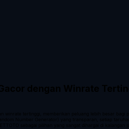
Gacor dengan Winrate Tertin
an winrate tertinggi, memberikan peluang lebih besar bag
ndom Number Generator) yang transparan, setiap taruhan 
TOTO sebagai pilihan yang sangat dihargai di kalangan pe