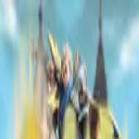
Daftar
Masuk
sport
Cari Permainan
Provider :
All
Sports Book
SBOBET
Sports Book
Saba
E-Sports
Saba
3
/
3
Game
Page
1
of
1
NETTOTO Situs Judi Online
Gacor dengan Winrate
Tertinggi