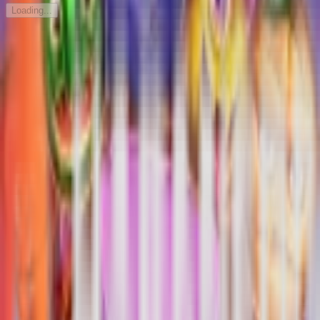
Loading...
24
/
178
Game
Page
1
of
8
NETTOTO Situs Judi Online
Gacor dengan Winrate
Tertinggi
NETTOTO
merupakan situs judi online yang dikenal
dengan winrate tertinggi, memberikan peluang lebih
besar bagi para pemain untuk meraih kemenangan.
Dengan sistem permainan yang fair dan menggunakan
teknologi RNG (Random Number Generator) yang
transparan, setiap taruhan yang dipasang memiliki
peluang yang sangat adil untuk memberikan hasil yang