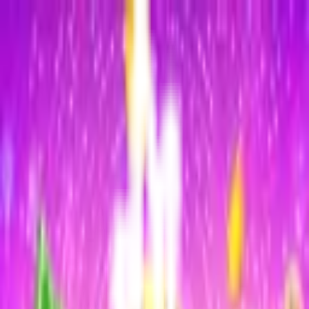
Daftar
Masuk
casino
Cari Permainan
world cup 2026
plinko+
koi gate
super sic bo
mines+
crash game
for you
slot
live casino
4
arcade
fishing
2603
635
104
21
Provider :
PP POP
Filter :
TERKENAL
Gates of Olympus POP
PP POP