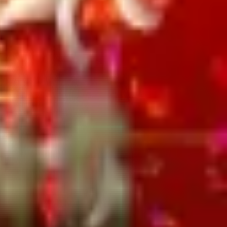
ma. Dengan berbagai promosi dan hadiah yang menarik,
reka. Bonus harian dan mingguan semakin memperbesar
ang cepat memastikan bahwa Anda dapat bermain dengan
ar tanpa khawatir tentang gangguan akses atau
ang tepat. Daftar sekarang dan buktikan sendiri