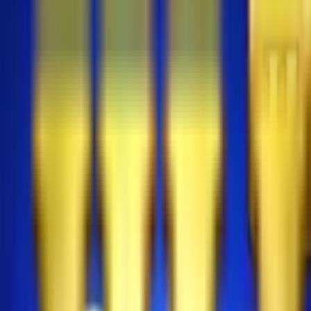
Daftar
Masuk
casino
Cari Permainan
plinko+
clash of clans super rich
fury of anubis
tombstone rip
world cup 2026
crash game
for you
slot
live casino
4
arcade
fishing
2603
635
104
21
Provider :
Jili
Filter :
TERKENAL
Sic Bo
Jili