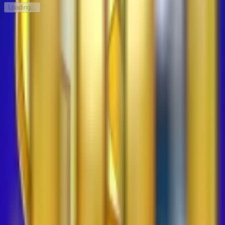
Loading...
24
/
34
Game
Page
1
of
2
NETTOTO Situs Judi Online
Gacor dengan Winrate
Tertinggi
NETTOTO
merupakan situs judi online yang dikenal
dengan winrate tertinggi, memberikan peluang lebih
besar bagi para pemain untuk meraih kemenangan.
Dengan sistem permainan yang fair dan menggunakan
teknologi RNG (Random Number Generator) yang
transparan, setiap taruhan yang dipasang memiliki
peluang yang sangat adil untuk memberikan hasil yang