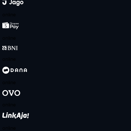
online
online
online
online
online
online