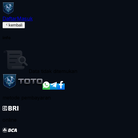
Daftar
Masuk
kembali
Info
Data tidak ditemukan
metode pembayaran
online