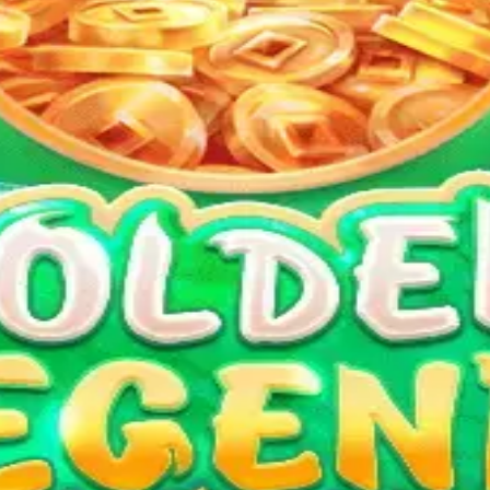
 para pemain, baik yang baru bergabung maupun pemain la
terus bermain dan meningkatkan peluang kemenangan me
ar dan tanpa gangguan. Server yang stabil dan akses y
us pada strategi permainan dan menikmati kemenangan bes
eluang menang yang lebih besar, NETTOTO adalah pilihan y
n judi online terbaik!