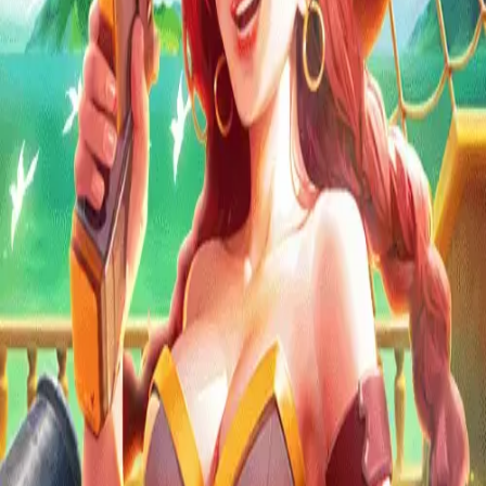
peluang yang sangat adil untuk memberikan hasil yang
menguntungkan. Ini menjadikan NETTOTO sebagai
pilihan yang sangat dihargai di kalangan pemain judi
online.
Tidak hanya itu, NETTOTO juga menawarkan berbagai
jenis permainan dengan tingkat RTP (Return to Player)
yang tinggi, memastikan setiap putaran memberikan
peluang menang yang lebih besar. Pemain bisa memilih
dari berbagai permainan, seperti
slot online
, permainan
meja, dan taruhan olahraga, semuanya dengan tingkat
kemenangan yang lebih tinggi. Ini membuat NETTOTO
menjadi pilihan tepat untuk Anda yang ingin
mendapatkan hasil maksimal dari setiap taruhan yang
Anda pasang.
Situs ini juga dikenal dengan bonus yang melimpah bagi
para pemain, baik yang baru bergabung maupun
pemain lama. Dengan berbagai promosi dan hadiah yang