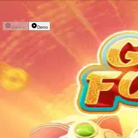
Daftar
Masuk
Mainkan
Demo
GOD OF FORTUNE 2
fivegaming
kembali
NETTOTO Situs Judi Online 
NETTOTO
merupakan situs judi online yang dikenal deng
permainan yang fair dan menggunakan teknologi RNG (Ra
memberikan hasil yang menguntungkan. Ini menjadikan NET
Tidak hanya itu, NETTOTO juga menawarkan berbagai jeni
menang yang lebih besar. Pemain bisa memilih dari berba
yang lebih tinggi. Ini membuat NETTOTO menjadi pilihan 