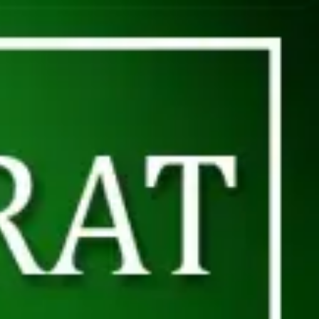
ggi
i para pemain untuk meraih kemenangan. Dengan sistem
yang dipasang memiliki peluang yang sangat adil untuk
main judi online.
tinggi, memastikan setiap putaran memberikan peluang
ruhan olahraga, semuanya dengan tingkat kemenangan
ri setiap taruhan yang Anda pasang.