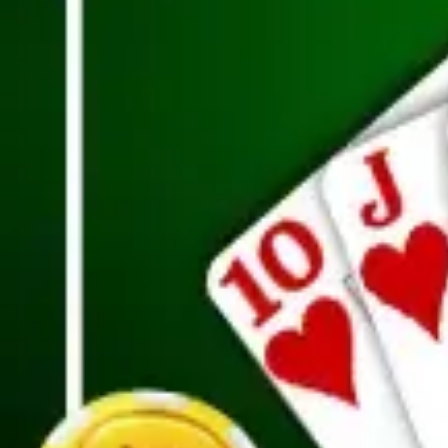
Situs ini juga dikenal dengan bonus yang melimpah bagi
NETTOTO memberikan insentif lebih bagi pemain untuk 
peluang Anda untuk menang besar setiap saat.
NETTOTO juga memberikan pengalaman bermain yang lanc
nyaman tanpa terhambat masalah teknis. Anda dapat fok
kecepatan permainan.
Jika Anda mencari situs judi dengan
winrate tertinggi
dan p
bagaimana NETTOTO dapat memberikan pengalaman bermai
Lihat Semua
home
explore