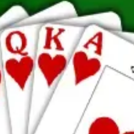
 para pemain, baik yang baru bergabung maupun pemain la
terus bermain dan meningkatkan peluang kemenangan me
ar dan tanpa gangguan. Server yang stabil dan akses y
us pada strategi permainan dan menikmati kemenangan bes
eluang menang yang lebih besar, NETTOTO adalah pilihan y
n judi online terbaik!